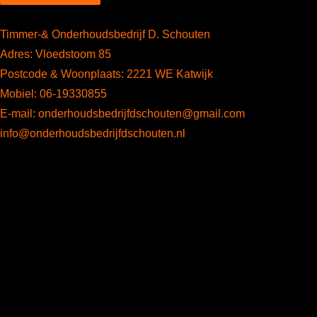
Timmer-& Onderhoudsbedrijf D. Schouten
Adres: Vloedstoom 85
Postcode & Woonplaats: 2221 WE Katwijk
Mobiel: 06-19330855
E-mail: onderhoudsbedrijfdschouten@gmail.com
info@onderhoudsbedrijfdschouten.nl