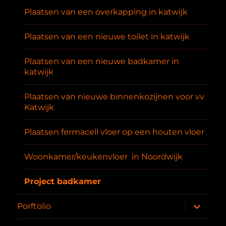
Plaatsen van een overkapping in katwijk
Plaatsen van een nieuwe toilet in katwijk
Plaatsen van een nieuwe badkamer in
katwijk
Plaatsen van nieuwe binnenkozijnen voor vv
Katwijk
Plaatsen fermacell vloer op een houten vloer
Woonkamer/keukenvloer in Noordwijk
Project badkamer
submenu
Porftolio
uitvouwe