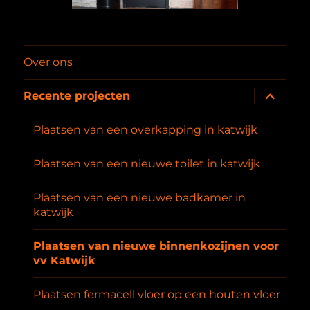
Over ons
submenu
Recente projecten
uitvouwe
Plaatsen van een overkapping in katwijk
Plaatsen van een nieuwe toilet in katwijk
Plaatsen van een nieuwe badkamer in
katwijk
Plaatsen van nieuwe binnenkozijnen voor
vv Katwijk
Plaatsen fermacell vloer op een houten vloer