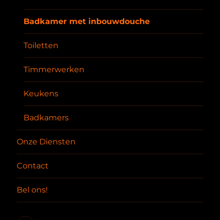
Badkamer met inbouwdouche
Toiletten
Timmerwerken
Keukens
Badkamers
Onze Diensten
Contact
Bel ons!