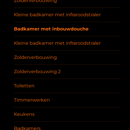
Zolderverbouwing
Kleine badkamer met infraroodstraler
Badkamer met inbouwdouche
Kleine badkamer met infraroodstraler
Zolderverbouwing
Zolderverbouwing 2
Toiletten
Timmerwerken
Keukens
Badkamers